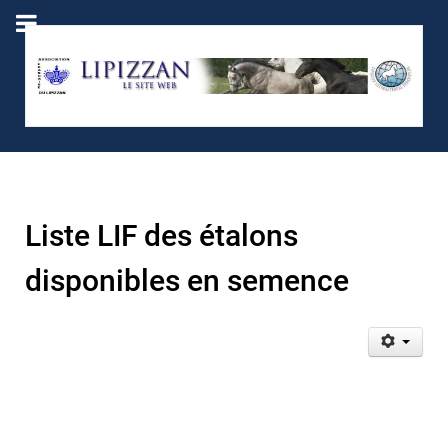
Liste LIF des étalons
disponibles en semence