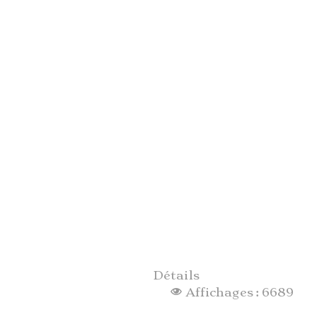
Détails
Affichages : 6689