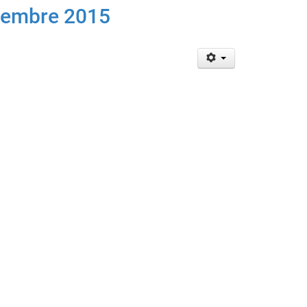
écembre 2015