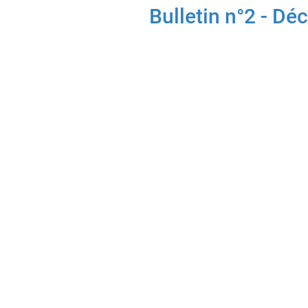
Bulletin n°2 - D